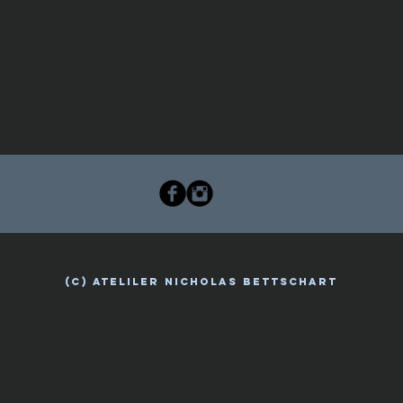
(c) ATELILER NICHOLAS BETTSCHART