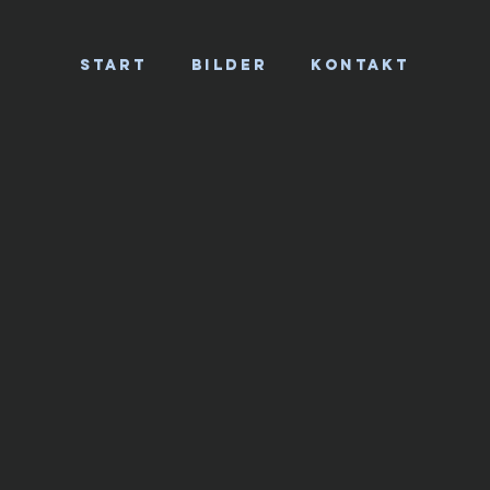
START
BILDER
KONTAKT