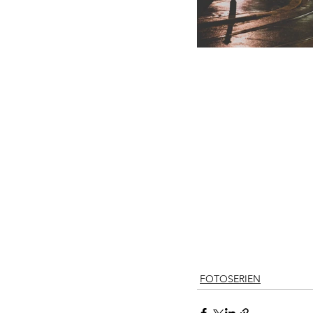
FOTOSERIEN