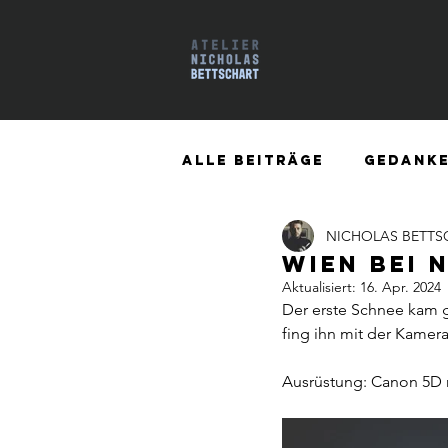
Alle Beiträge
GEDANK
NICHOLAS BETTS
Wien bei 
Aktualisiert:
16. Apr. 2024
Der erste Schnee kam g
fing ihn mit der Kamer
Ausrüstung: Canon 5D 