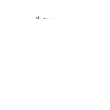
Alle ansehen