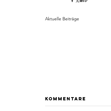
Aktuelle Beiträge
Kommentare