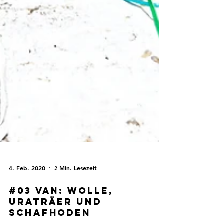
4. Feb. 2020
2 Min. Lesezeit